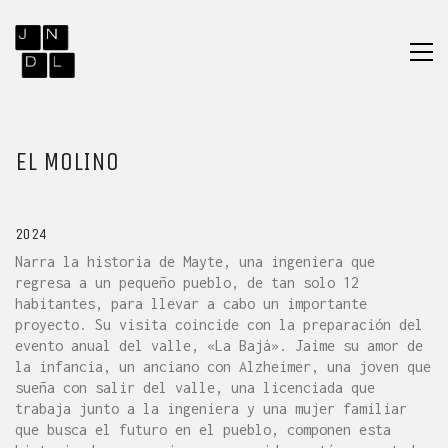
EL MOLINO
2024
Narra la historia de Mayte, una ingeniera que
regresa a un pequeño pueblo, de tan solo 12
habitantes, para llevar a cabo un importante
proyecto. Su visita coincide con la preparación del
evento anual del valle, «La Bajá». Jaime su amor de
la infancia, un anciano con Alzheimer, una joven que
sueña con salir del valle, una licenciada que
trabaja junto a la ingeniera y una mujer familiar
que busca el futuro en el pueblo, componen esta