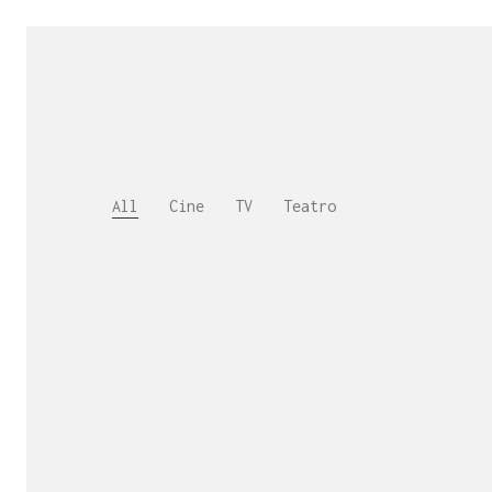
All
Cine
TV
Teatro